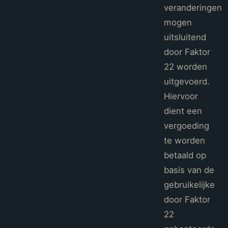
veranderingen
mogen
uitsluitend
door Faktor
22 worden
uitgevoerd.
Hiervoor
dient een
vergoeding
te worden
betaald op
basis van de
gebruikelijke
door Faktor
22