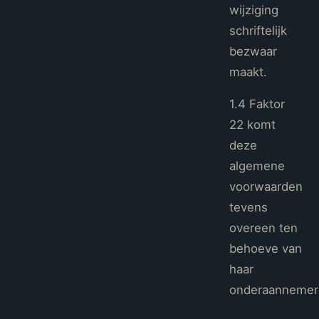
wijziging
schriftelijk
bezwaar
maakt.
1.4 Faktor
22 komt
deze
algemene
voorwaarden
tevens
overeen ten
behoeve van
haar
onderaannemer