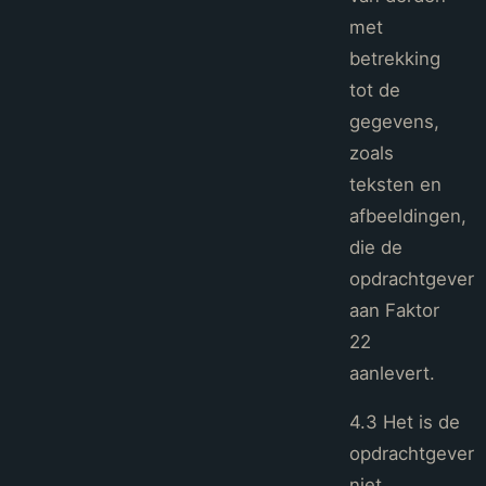
met
betrekking
tot de
gegevens,
zoals
teksten en
afbeeldingen,
die de
opdrachtgever
aan Faktor
22
aanlevert.
4.3 Het is de
opdrachtgever
niet