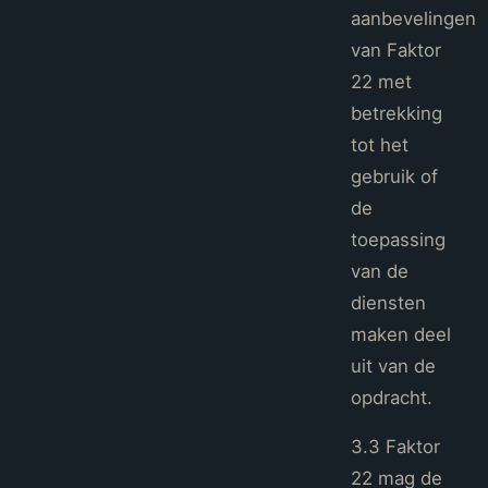
aanbevelingen
van Faktor
22 met
betrekking
tot het
gebruik of
de
toepassing
van de
diensten
maken deel
uit van de
opdracht.
3.3 Faktor
22 mag de