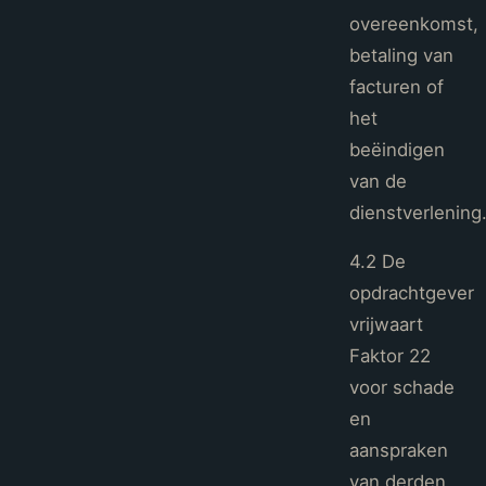
overeenkomst,
betaling van
facturen of
het
beëindigen
van de
dienstverlening
4.2 De
opdrachtgever
vrijwaart
Faktor 22
voor schade
en
aanspraken
van derden