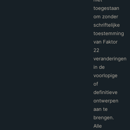
toegestaan
om zonder
schriftelijke
toestemming
van Faktor
22
veranderingen
in de
voorlopige
of
definitieve
ontwerpen
aan te
brengen.
Alle