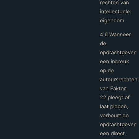
rechten van
intellectuele
eigendom.
4.6 Wanneer
de
opdrachtgever
een inbreuk
op de
auteursrechten
van Faktor
22 pleegt of
laat plegen,
verbeurt de
opdrachtgever
een direct