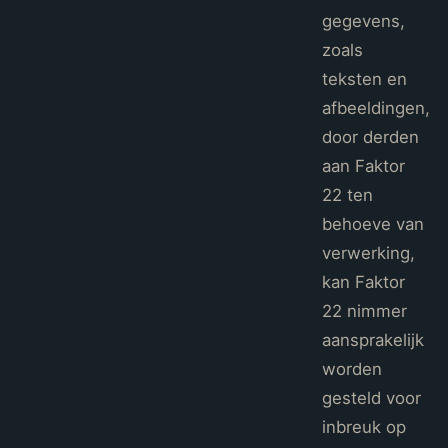
gegevens,
zoals
teksten en
afbeeldingen,
door derden
aan Faktor
22 ten
behoeve van
verwerking,
kan Faktor
22 nimmer
aansprakelijk
worden
gesteld voor
inbreuk op