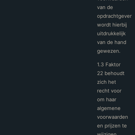
van de
opdrachtgever
wordt hierbij
uitdrukkelijk
van de hand
gewezen.
1.3 Faktor
22 behoudt
zich het
recht voor
om haar
algemene
voorwaarden
en prijzen te
wijzigen.