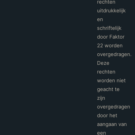
rechten
uitdrukkelijk
en
schriftelijk
door Faktor
22 worden
overgedragen.
Deze
rechten
worden niet
geacht te
zijn
overgedragen
door het
aangaan van
een