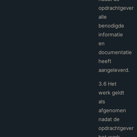
opdrachtgever
alle
benodigde
informatie
en
documentatie
heeft
aangeleverd.
3.6 Het
werk geldt
als
afgenomen
nadat de
opdrachtgever