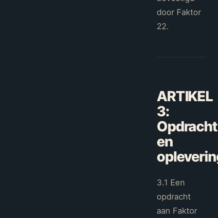
door Faktor
22.
ARTIKEL
3
:
Opdracht
en
opleverin
3.1 Een
opdracht
aan Faktor