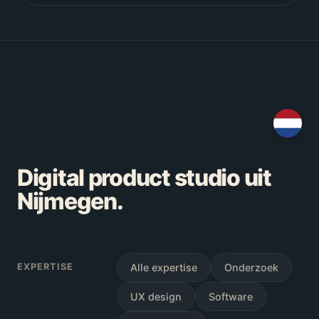
Digital product studio uit
Nijmegen.
EXPERTISE
Alle expertise
Onderzoek
UX design
Software