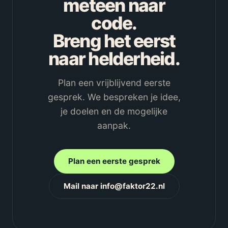
meteen naar
code.
Breng het eerst
naar helderheid.
Plan een vrijblijvend eerste
gesprek. We bespreken je idee,
je doelen en de mogelijke
aanpak.
Plan een eerste gesprek
Mail naar info@faktor22.nl