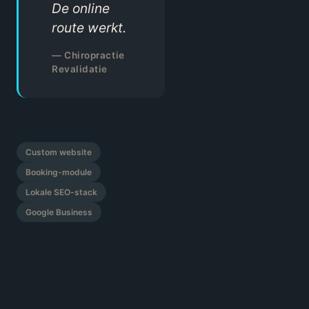
De online
route werkt.
—
Chiropractie
Revalidatie
Custom website
Booking-module
Lokale SEO-stack
Google Business