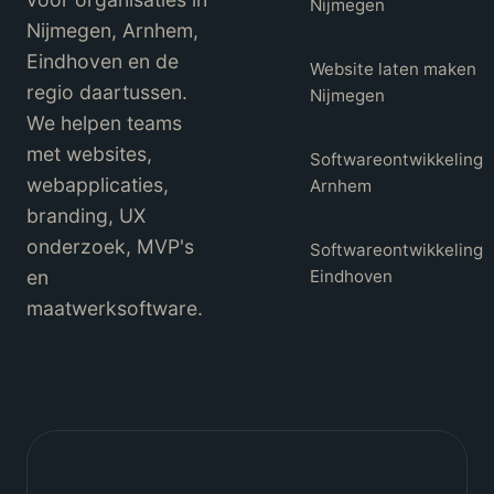
Nijmegen
Nijmegen, Arnhem,
Eindhoven en de
Website laten maken
regio daartussen.
Nijmegen
We helpen teams
met websites,
Softwareontwikkeling
webapplicaties,
Arnhem
branding, UX
onderzoek, MVP's
Softwareontwikkeling
en
Eindhoven
maatwerksoftware.