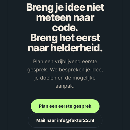
Breng je idee niet
meteen naar
code.
Breng het eerst
naar helderheid.
Plan een vrijblijvend eerste
gesprek. We bespreken je idee,
je doelen en de mogelijke
aanpak.
Plan een eerste gesprek
Mail naar info@faktor22.nl