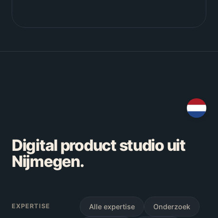
Digital product studio uit
Nijmegen.
EXPERTISE
Alle expertise
Onderzoek