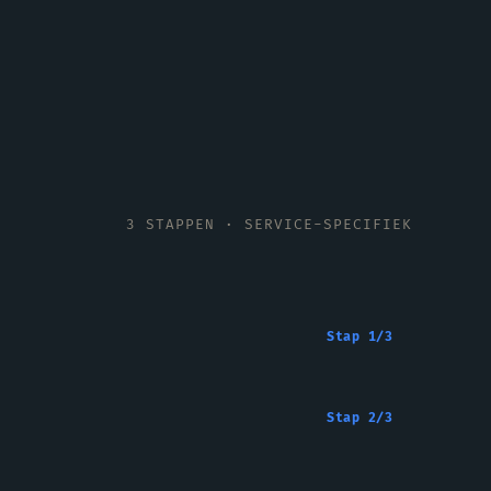
3
STAPPEN · SERVICE-SPECIFIEK
Stap
1
/
3
Stap
2
/
3