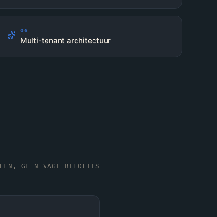
06
Multi-tenant architectuur
LEN, GEEN VAGE BELOFTES