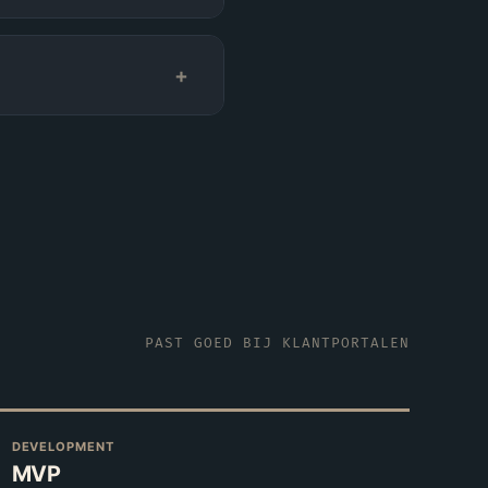
+
PAST GOED BIJ
KLANTPORTALEN
DEVELOPMENT
MVP