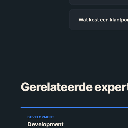
Wat kost een klantpo
Gerelateerde exper
DEVELOPMENT
Development