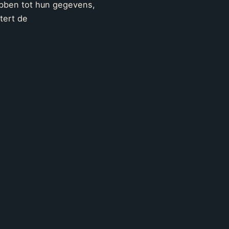
ebben tot hun gegevens,
tert de