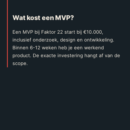
Wat kost een MVP?
Een MVP bij Faktor 22 start bij €10.000,
inclusief onderzoek, design en ontwikkeling.
Binnen 6-12 weken heb je een werkend
product. De exacte investering hangt af van de
scope.