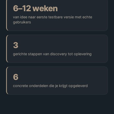
6–12 weken
van idee naar eerste testbare versie met echte
gebruikers
3
gerichte stappen van discovery tot oplevering
6
concrete onderdelen die je krijgt opgeleverd