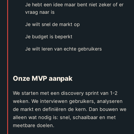
Je hebt een idee maar bent niet zeker of er
vraag naar is
Je wilt snel de markt op
Je budget is beperkt
Je wilt leren van echte gebruikers
Onze MVP aanpak
We starten met een discovery sprint van 1-2
weken. We interviewen gebruikers, analyseren
de markt en definiëren de kern. Dan bouwen we
alleen wat nodig is: snel, schaalbaar en met
meetbare doelen.