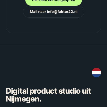
Mail naar info@faktor22.nl
Digital product studio uit
Nijmegen.