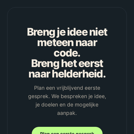
Breng je idee niet
meteen naar
code.
Breng het eerst
naar helderheid.
Plan een vrijblijvend eerste
gesprek. We bespreken je idee,
je doelen en de mogelijke
aanpak.
Plan een eerste gesprek