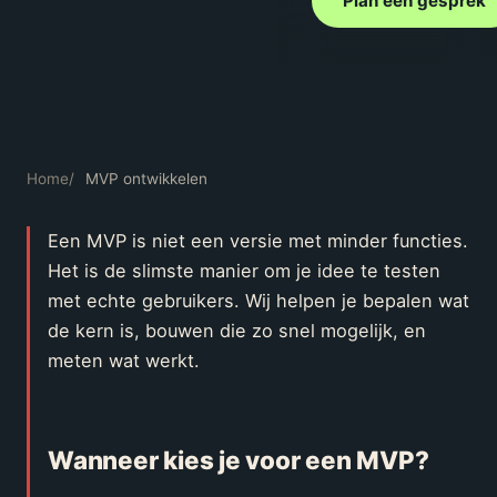
Plan een gesprek
Home
/
MVP ontwikkelen
Een MVP is niet een versie met minder functies.
Het is de slimste manier om je idee te testen
met echte gebruikers. Wij helpen je bepalen wat
de kern is, bouwen die zo snel mogelijk, en
meten wat werkt.
Wanneer kies je voor een MVP?