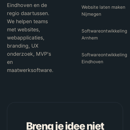
Eindhoven en de
Website laten maken
regio daartussen.
Nijmegen
We helpen teams
met websites,
Softwareontwikkeling
webapplicaties,
Arnhem
branding, UX
onderzoek, MVP's
Softwareontwikkeling
en
Eindhoven
maatwerksoftware.
Breng je idee niet