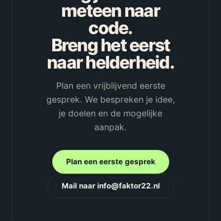
meteen naar
code.
Breng het eerst
naar helderheid.
Plan een vrijblijvend eerste
gesprek. We bespreken je idee,
je doelen en de mogelijke
aanpak.
Plan een eerste gesprek
Mail naar info@faktor22.nl