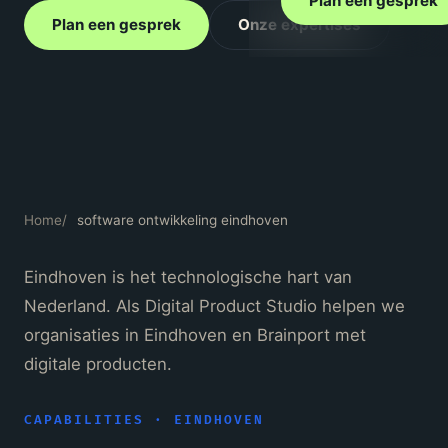
Plan een gesprek
Plan een gesprek
Onze expertises
Home
/
software ontwikkeling eindhoven
Eindhoven is het technologische hart van
Nederland. Als Digital Product Studio helpen we
organisaties in Eindhoven en Brainport met
digitale producten.
CAPABILITIES · EINDHOVEN