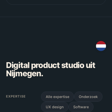
Digital product studio uit
Nijmegen.
EXPERTISE
Alle expertise
Onderzoek
UX design
Software