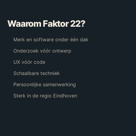
Waarom Faktor 22?
Merk en software onder één dak
Onderzoek vóór ontwerp
UX vóór code
Schaalbare techniek
Persoonlijke samenwerking
Sterk in de regio Eindhoven