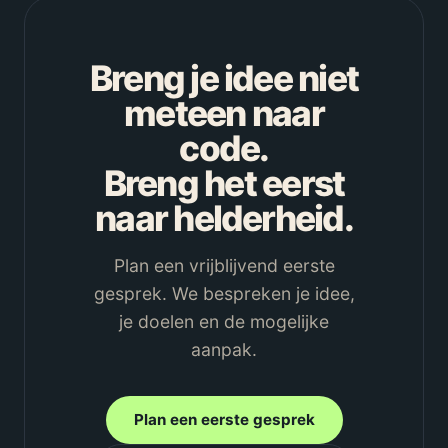
Breng je idee niet
meteen naar
code.
Breng het eerst
naar helderheid.
Plan een vrijblijvend eerste
gesprek. We bespreken je idee,
je doelen en de mogelijke
aanpak.
Plan een eerste gesprek