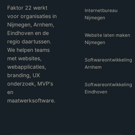
Faktor 22 werkt
Internetbureau
voor organisaties in
Nijmegen
Nijmegen, Arnhem,
Eindhoven en de
Website laten maken
regio daartussen.
Nijmegen
We helpen teams
met websites,
Softwareontwikkeling
webapplicaties,
Arnhem
branding, UX
onderzoek, MVP's
Softwareontwikkeling
en
Eindhoven
maatwerksoftware.