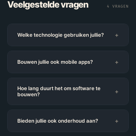
Veelgestelde vragen
4
VRAGEN
+
Welke technologie gebruiken jullie?
+
Bouwen jullie ook mobile apps?
Hoe lang duurt het om software te
+
bouwen?
+
Bieden jullie ook onderhoud aan?