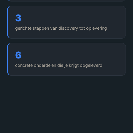
3
gerichte stappen van discovery tot oplevering
6
concrete onderdelen die je krijgt opgeleverd