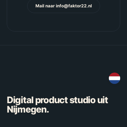
Mail naar info@faktor22.nl
Digital product studio uit
Nijmegen.