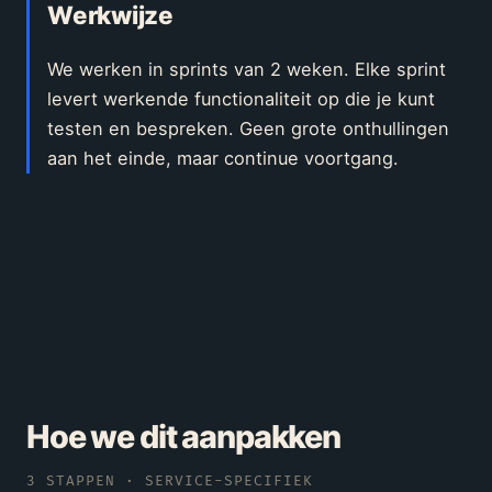
Werkwijze
We werken in sprints van 2 weken. Elke sprint
levert werkende functionaliteit op die je kunt
testen en bespreken. Geen grote onthullingen
aan het einde, maar continue voortgang.
Hoe we dit aanpakken
3
STAPPEN · SERVICE-SPECIFIEK