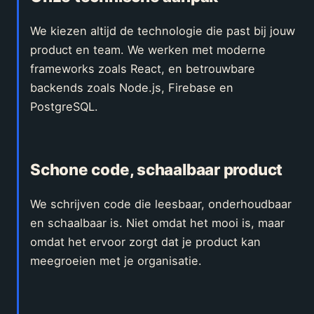
We kiezen altijd de technologie die past bij jouw
product en team. We werken met moderne
frameworks zoals React, en betrouwbare
backends zoals Node.js, Firebase en
PostgreSQL.
Schone code, schaalbaar product
We schrijven code die leesbaar, onderhoudbaar
en schaalbaar is. Niet omdat het mooi is, maar
omdat het ervoor zorgt dat je product kan
meegroeien met je organisatie.