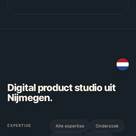
Digital product studio uit
Nijmegen.
EXPERTISE
Alle expertise
Onderzoek