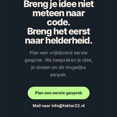
Breng je idee niet
meteen naar
code.
Breng het eerst
naar helderheid.
Plan een vrijblijvend eerste
gesprek. We bespreken je idee,
je doelen en de mogelijke
aanpak.
Plan een eerste gesprek
Mail naar info@faktor22.nl