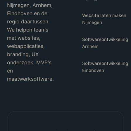
Nijmegen, Arnhem,
Eindhoven en de
Website laten maken
regio daartussen.
Nijmegen
We helpen teams
met websites,
Softwareontwikkeling
webapplicaties,
Arnhem
branding, UX
onderzoek, MVP's
Softwareontwikkeling
en
Eindhoven
maatwerksoftware.