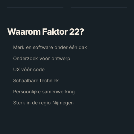
Waarom Faktor 22?
Merk en software onder één dak
Onderzoek vóór ontwerp
UX vóór code
Schaalbare techniek
Persoonlijke samenwerking
Sterk in de regio Nijmegen