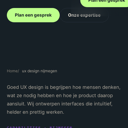
Plan een gesprek
Plan een gesprek
Onze expertise
Home
/
ux design nijmegen
Goed UX design is begrijpen hoe mensen denken,
wat ze nodig hebben en hoe je product daarop
aansluit. Wij ontwerpen interfaces die intuïtief,
helder en prettig werken.