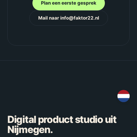
Plan een eerste gesprek
Mail naar info@faktor22.nl
Digital product studio uit
Nijmegen.