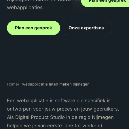
Plan een gesprek
webapplicaties.
Plan een gesprek
Onze expertises
Home
/
webapplicatie laten maken nijmegen
Een webapplicatie is software die specifiek is
ontworpen voor jouw proces en jouw gebruikers.
Als Digital Product Studio in de regio Nijmegen
helpen we je van eerste idee tot werkend