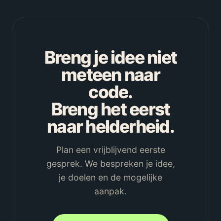
Breng je idee niet
meteen naar
code.
Breng het eerst
naar helderheid.
Plan een vrijblijvend eerste
gesprek. We bespreken je idee,
je doelen en de mogelijke
aanpak.