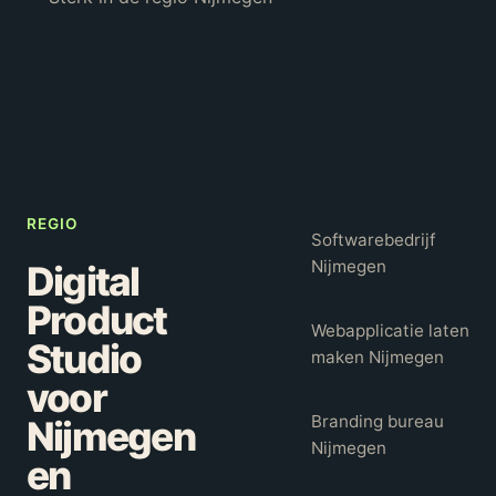
REGIO
Softwarebedrijf
Nijmegen
Digital
Product
Webapplicatie laten
Studio
maken Nijmegen
voor
Branding bureau
Nijmegen
Nijmegen
en